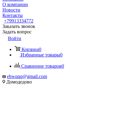
О компании
Новости
Контакты
+79913334772
Заказать звонок
Задать вопрос
Войти
Корзина
0
Избранные товары
0
Сравнение товаров
0
ebwqqq@gmail.com
Домодедово