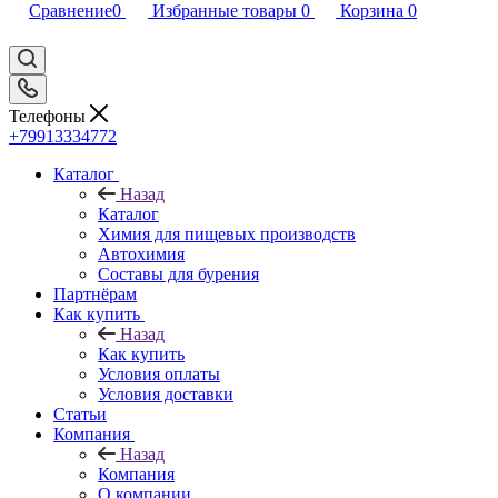
Сравнение
0
Избранные товары
0
Корзина
0
Телефоны
+79913334772
Каталог
Назад
Каталог
Химия для пищевых производств
Автохимия
Составы для бурения
Партнёрам
Как купить
Назад
Как купить
Условия оплаты
Условия доставки
Статьи
Компания
Назад
Компания
О компании