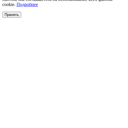
cookie.
Подробнее
Принять